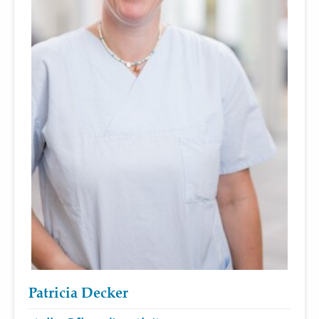
Patricia Decker