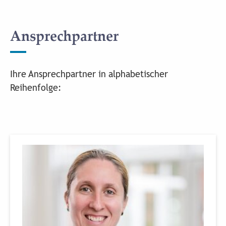
Ansprechpartner
Ihre Ansprechpartner in alphabetischer
Reihenfolge: