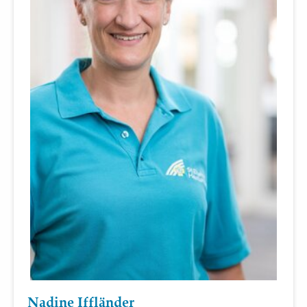
Nadine Iffländer