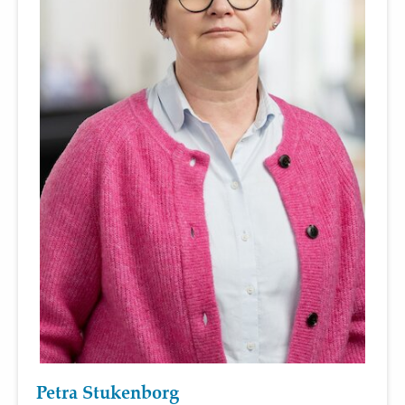
Petra Stukenborg