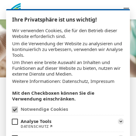
Zum Inhalt springen
Ihre Privatsphäre ist uns wichtig!
Wir verwenden Cookies, die für den Betrieb dieser
Website erforderlich sind.
Um die Verwendung der Website zu analysieren und
kontinuierlich zu verbessern, verwenden wir Analyse
Tools.
Um Ihnen eine breite Auswahl an Inhalten und
Funktionen auf dieser Website zu bieten, nutzen wir
externe Dienste und Medien.
Weitere Informationen:
Datenschutz
,
Impressum
Mit den Checkboxen können Sie die
Verwendung einschränken.
Langzeitpflege
Notwendige Cookies
Analyse Tools
Aufklap
DATENSCHUTZ