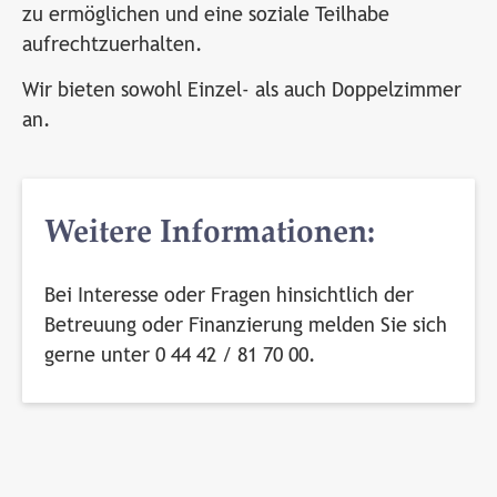
zu ermöglichen und eine soziale Teilhabe
aufrechtzuerhalten.
Wir bieten sowohl Einzel- als auch Doppelzimmer
an.
Weitere Informationen:
Bei Interesse oder Fragen hinsichtlich der
Betreuung oder Finanzierung melden Sie sich
gerne unter 0 44 42 / 81 70 00.